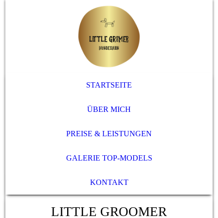
STARTSEITE
ÜBER MICH
PREISE & LEISTUNGEN
GALERIE TOP-MODELS
KONTAKT
LITTLE GROOMER