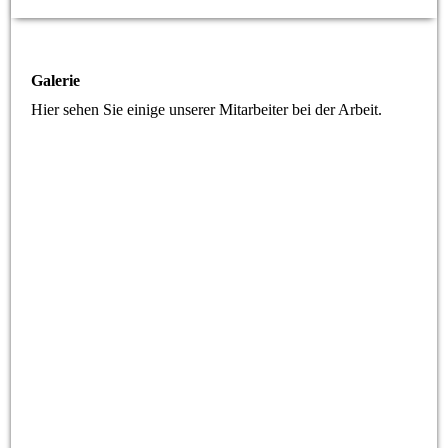
Galerie
Hier sehen Sie einige unserer Mitarbeiter bei der Arbeit.